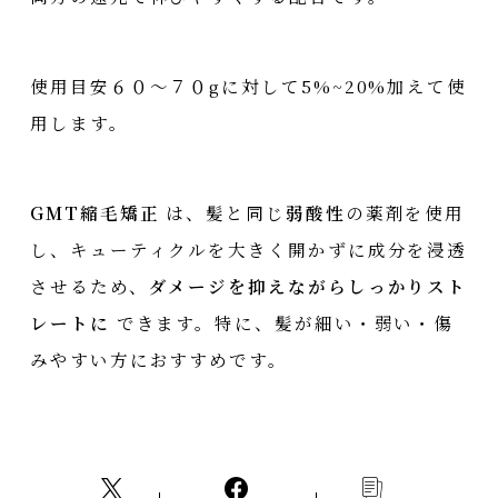
使用目安６０〜７０gに対して5%~20%加えて使
用します。
GMT縮毛矯正
は、髪と同じ
弱酸性
の薬剤を使用
し、キューティクルを大きく開かずに成分を浸透
させるため、
ダメージを抑えながらしっかりスト
レートに
できます。特に、髪が細い・弱い・傷
みやすい方におすすめです。