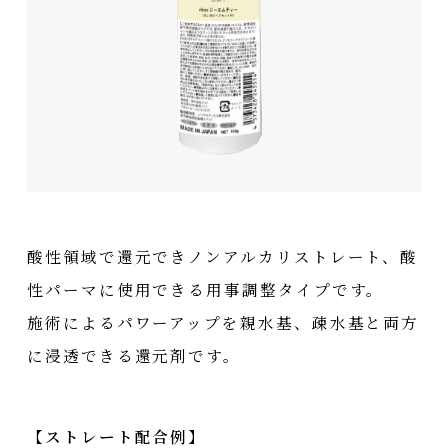
酸性領域で還元できノンアルカリストレート、酸
性パーマに使用できる用事調整タイプです。
施術によるパワーアップを親水基、疎水基と両方
に浸透できる還元剤です。
【ストレート配合例】