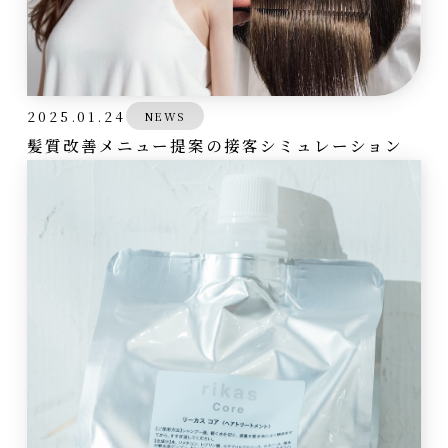
2025.01.24
NEWS
髪質改善メニュー提案の接客シミュレーション