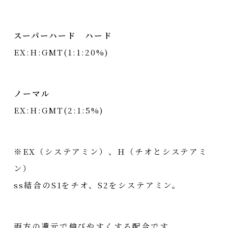
スーパーハード ハード
EX:H:GMT(1:1:20%)
ノーマル
EX:H:GMT(2:1:5%)
※EX（システアミン）、H（チオとシステアミ
ン）
ss結合のS1をチオ、S2をシステアミン。
両方の還元で伸びやすくする配合です。