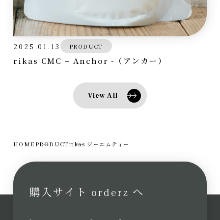
2025.01.13
PRODUCT
rikas CMC – Anchor -（アンカー）
View All
HOME
PRODUCT
rikas ジーエムティー
購入サイト orderz へ