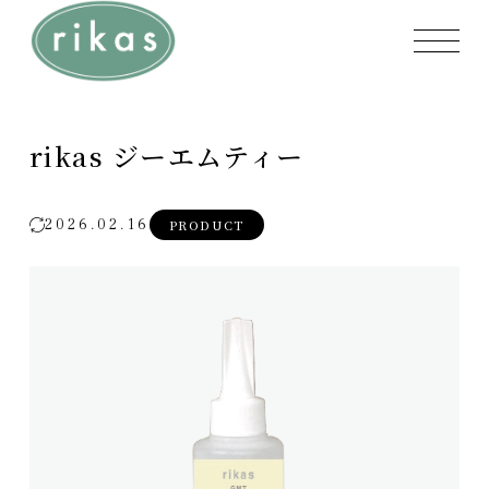
rikas ジーエムティー
2026.02.16
PRODUCT