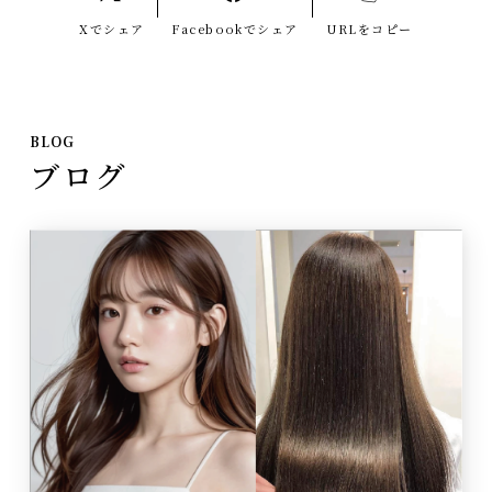
Xでシェア
Facebookでシェア
URLをコピー
BLOG
ブログ